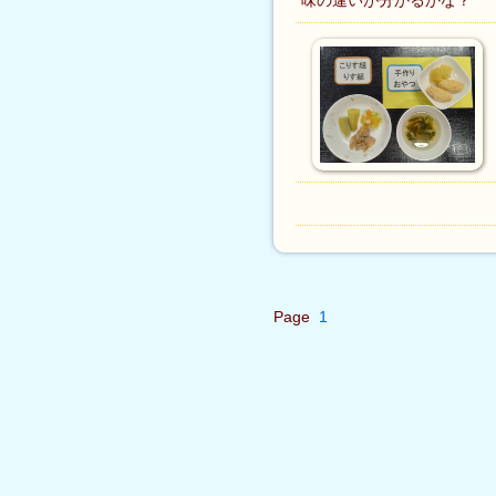
味の違いが分かるかな？
Page
1