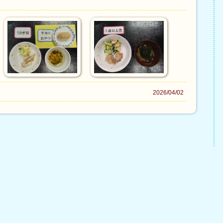
2026/04/02