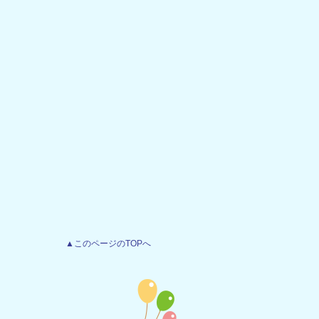
▲このページのTOPへ