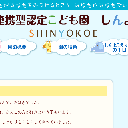
園の概要
園の特色
しんよこえkidsの
なんで、おはぎでした。
は、あんこの方が好きという子もいます。
、しっかりもぐもぐして食べていました。