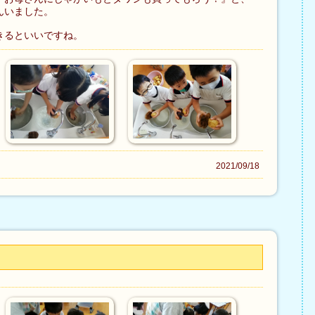
んいました。
きるといいですね。
2021/09/18